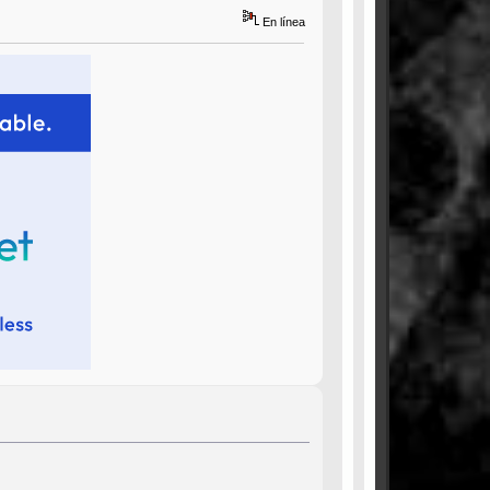
En línea