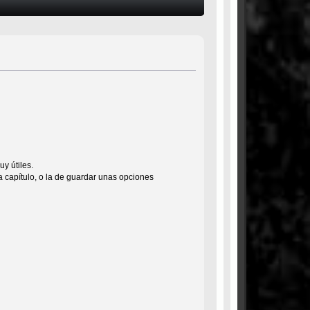
y útiles.
da capítulo, o la de guardar unas opciones