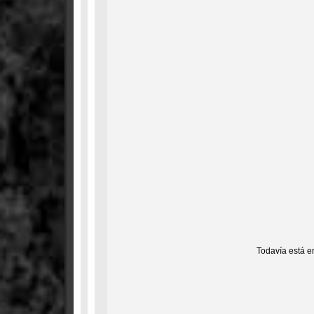
Todavía está e