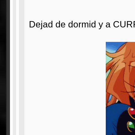
Dejad de dormid y a CU