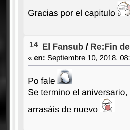
Gracias por el capitulo
14
El Fansub
/
Re:Fin de
«
en:
Septiembre 10, 2018, 08
Po fale
Se termino el aniversario,
arrasáis de nuevo