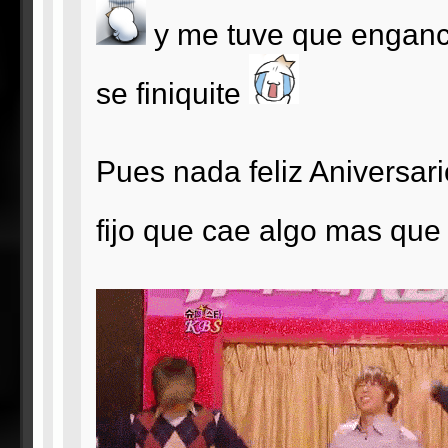
y me tuve que engancha
se finiquite
Pues nada feliz Aniversari
fijo que cae algo mas que