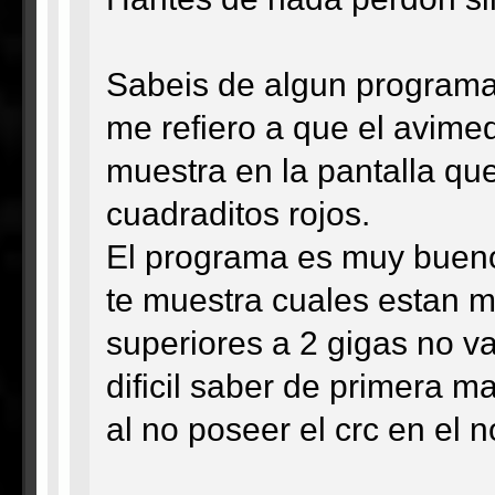
Sabeis de algun programa
me refiero a que el avimed
muestra en la pantalla qu
cuadraditos rojos.
El programa es muy bueno
te muestra cuales estan m
superiores a 2 gigas no va 
dificil saber de primera m
al no poseer el crc en el