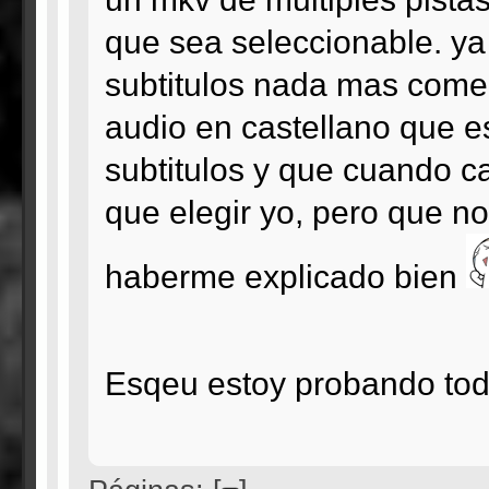
que sea seleccionable. ya 
subtitulos nada mas comen
audio en castellano que e
subtitulos y que cuando c
que elegir yo, pero que n
haberme explicado bien
Esqeu estoy probando toda