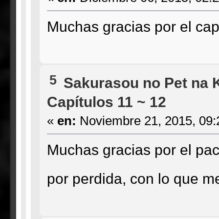
Muchas gracias por el capí
5
Sakurasou no Pet na 
Capítulos 11 ~ 12
«
en:
Noviembre 21, 2015, 09:
Muchas gracias por el pac
por perdida, con lo que 