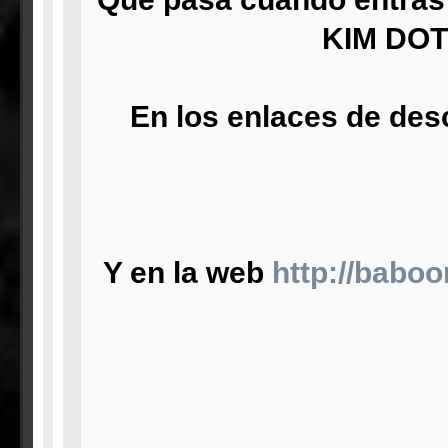
KIM DOT
En los enlaces de des
Y en la web
http://babo