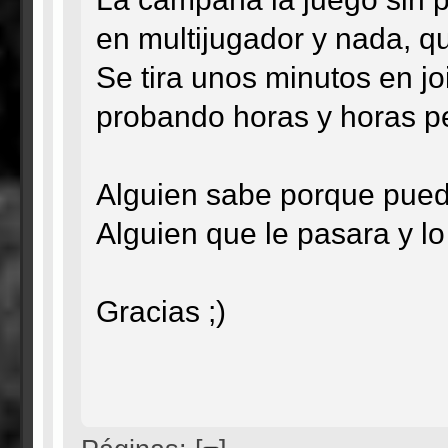
en multijugador y nada, q
Se tira unos minutos en jo
probando horas y horas p
Alguien sabe porque puede 
Alguien que le pasara y l
Gracias ;)