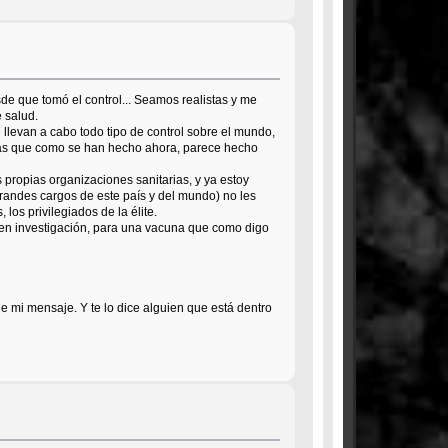
e que tomó el control... Seamos realistas y me
 salud.
llevan a cabo todo tipo de control sobre el mundo,
osas que como se han hecho ahora, parece hecho
 propias organizaciones sanitarias, y ya estoy
 grandes cargos de este país y del mundo) no les
los privilegiados de la élite.
" en investigación, para una vacuna que como digo
 mi mensaje. Y te lo dice alguien que está dentro