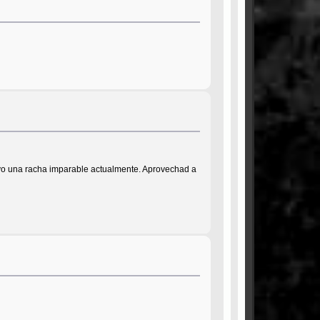
evo una racha imparable actualmente. Aprovechad a