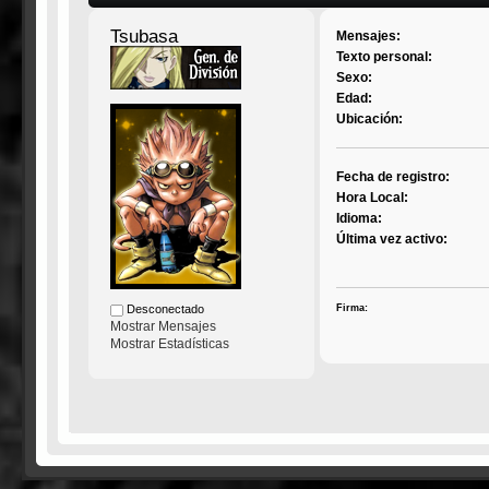
Tsubasa
Mensajes:
Texto personal:
Sexo:
Edad:
Ubicación:
Fecha de registro:
Hora Local:
Idioma:
Última vez activo:
Firma:
Desconectado
Mostrar Mensajes
Mostrar Estadísticas