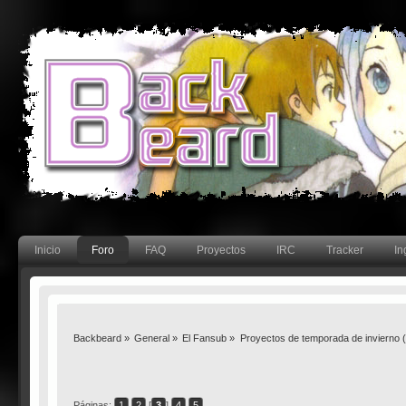
Inicio
Foro
FAQ
Proyectos
IRC
Tracker
In
Backbeard
»
General
»
El Fansub
»
Proyectos de temporada de invierno 
Páginas:
1
2
[
3
]
4
5