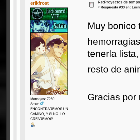
Re:Proyectos de tempor
erikfrost
«
Respuesta #33 en:
Enero
Muy bonico 
hemorragia
tenerla list
resto de an
Gracias por
Mensajes: 7260
Sexo:
ENCONTRAREMOS UN
CAMINO, Y SI NO, LO
CREAREMOS!