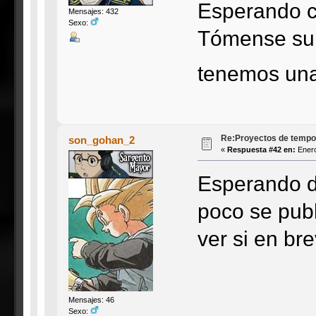
Esperando c
Mensajes: 432
Sexo:
Tómense su 
tenemos un
Re:Proyectos de tempor
son_gohan_2
«
Respuesta #42 en:
Enero
Esperando d
poco se publ
ver si en bre
Mensajes: 46
Sexo: