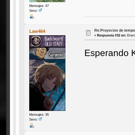
Mensajes: 47
Sexo:
Re:Proyectos de tempor
Law464
«
Respuesta #32 en:
Enero
Esperando K
Mensajes: 35
Sexo: