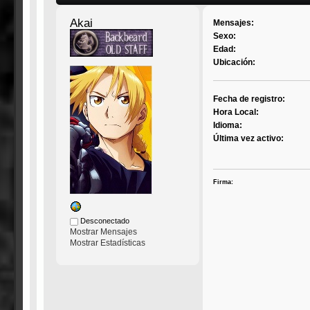
Akai
Mensajes:
Sexo:
Edad:
Ubicación:
Fecha de registro:
Hora Local:
Idioma:
Última vez activo:
Firma:
Desconectado
Mostrar Mensajes
Mostrar Estadísticas