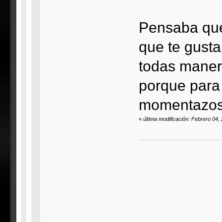
Pensaba que 
que te gust
todas maner
porque para 
momentazos
«
última modificación: Febrero 04