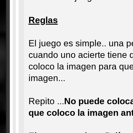
Reglas
El juego es simple.. una 
cuando uno acierte tiene 
coloco la imagen para que
imagen...
Repito ...
No puede coloca
que coloco la imagen an