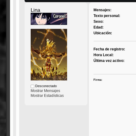
Lina
Mensajes:
Texto personal:
Sexo:
Edad:
Ubicación:
Fecha de registro:
Hora Local:
Última vez activo:
Firma:
Desconectado
Mostrar Mensajes
Mostrar Estadísticas