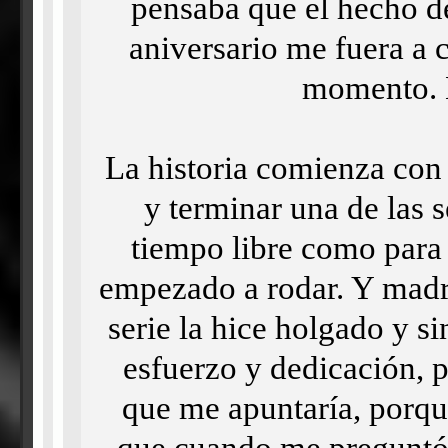
pensaba que el hecho de
aniversario me fuera a c
momento. L
La historia comienza co
y terminar una de las 
tiempo libre como para 
empezado a rodar. Y madre
serie la hice holgado y 
esfuerzo y dedicación, p
que me apuntaría, porqu