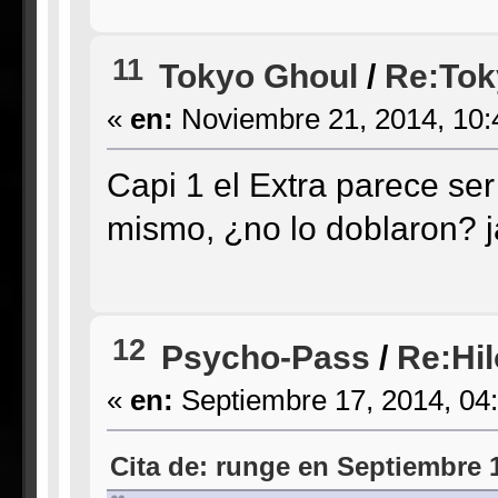
11
Tokyo Ghoul
/
Re:Tok
«
en:
Noviembre 21, 2014, 10:
Capi 1 el Extra parece ser
mismo, ¿no lo doblaron? j
12
Psycho-Pass
/
Re:Hil
«
en:
Septiembre 17, 2014, 04
Cita de: runge en Septiembre 1