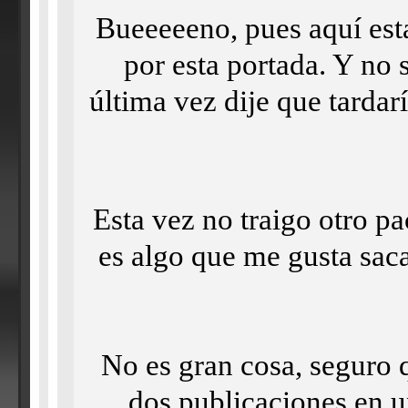
Bueeeeeno, pues aquí est
por esta portada. Y no 
última vez dije que tarda
Esta vez no traigo otro pa
es algo que me gusta sac
No es gran cosa, seguro 
dos publicaciones en u