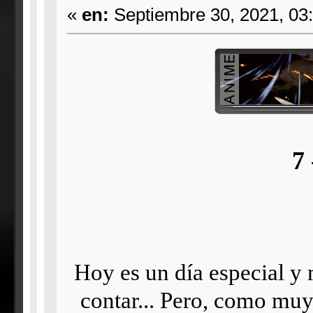
«
en:
Septiembre 30, 2021, 03
7 
Hoy es un día especial y
contar... Pero, como muy