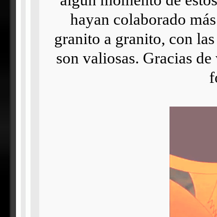
hayan colaborado más 
granito a granito, con la
son valiosas. Gracias de
f