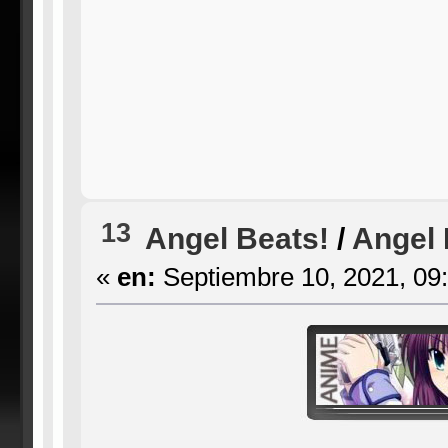
13
Angel Beats!
/
Angel 
«
en:
Septiembre 10, 2021, 09