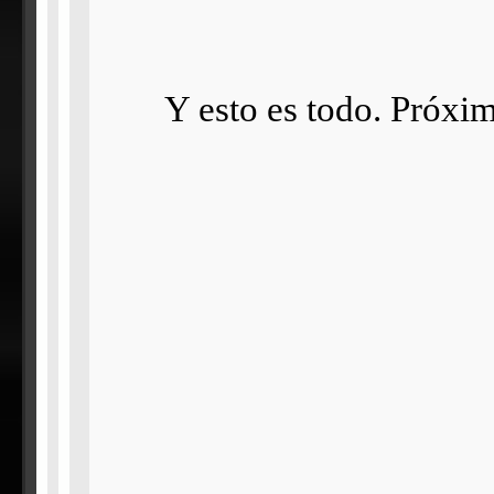
Y esto es todo. Próxi