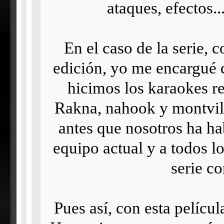
ataques, efectos.
En el caso de la serie, 
edición, yo me encargué 
hicimos los karaokes re
Rakna, nahook y montvilar
antes que nosotros ha h
equipo actual y a todos 
serie co
Pues así, con esta pelícu