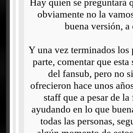
Hay quien se preguntará q
obviamente no la vamos
buena versión, a
Y una vez terminados los p
parte, comentar que esta
del fansub, pero no s
ofrecieron hace unos años
staff que a pesar de la
ayudando en lo que buena
todas las personas, se
algún momento de estos 