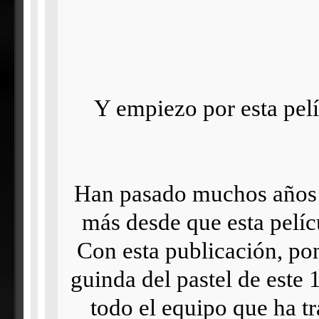
Y empiezo por esta pelíc
Han pasado muchos años 
más desde que esta pelíc
Con esta publicación, pon
guinda del pastel de este
todo el equipo que ha t