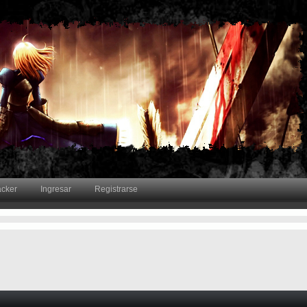
acker
Ingresar
Registrarse