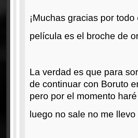
¡Muchas gracias por todo 
película es el broche de 
La verdad es que para sor
de continuar con Boruto en
pero por el momento haré c
luego no sale no me llev