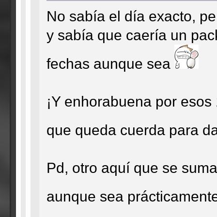
No sabía el día exacto, pe
y sabía que caería un pack
fechas aunque sea
¡Y enhorabuena por esos
que queda cuerda para dar
Pd, otro aquí que se suma
aunque sea prácticament