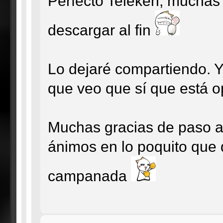
Perfecto Teleken, muchas
descargar al fin
Lo dejaré compartiendo. Y
que veo que sí que está o
Muchas gracias de paso al
ánimos en lo poquito que q
campanada