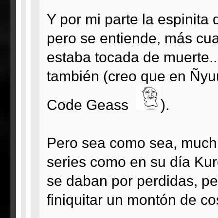
Y por mi parte la espinita
pero se entiende, más cua
estaba tocada de muerte...
también (creo que en Ñyu
Code Geass
).
Pero sea como sea, muchís
series como en su día Ku
se daban por perdidas, pe
finiquitar un montón de c