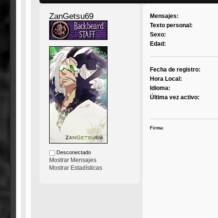
ZanGetsu69
Mensajes:
Texto personal:
Sexo:
Edad:
Fecha de registro:
Hora Local:
Idioma:
Última vez activo:
Firma:
Desconectado
Mostrar Mensajes
Mostrar Estadísticas