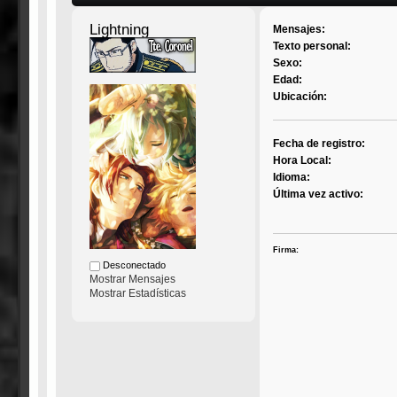
Lightning
Mensajes:
Texto personal:
Sexo:
Edad:
Ubicación:
Fecha de registro:
Hora Local:
Idioma:
Última vez activo:
Firma:
Desconectado
Mostrar Mensajes
Mostrar Estadísticas