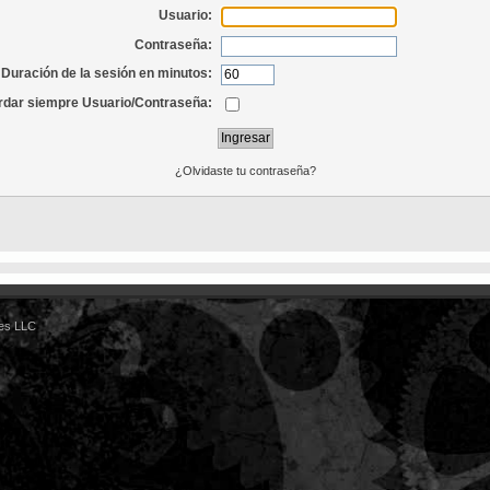
Usuario:
Contraseña:
Duración de la sesión en minutos:
dar siempre Usuario/Contraseña:
¿Olvidaste tu contraseña?
es LLC