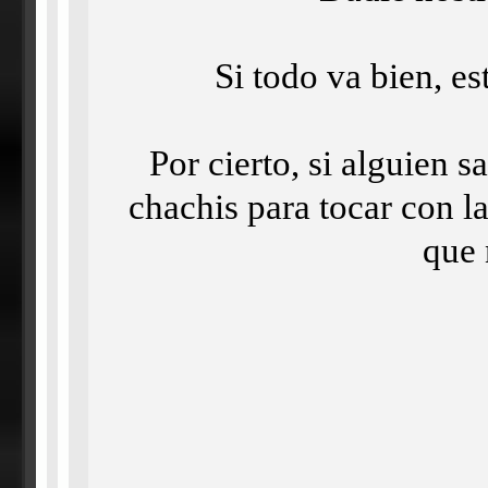
Si todo va bien, es
Por cierto, si alguien 
chachis para tocar con 
que 