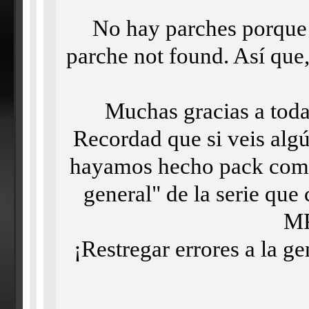
No hay parches porque
parche not found. Así que,
Muchas gracias a toda
Recordad que si veis algú
hayamos hecho pack comple
general" de la serie que
MP
¡Restregar errores a la ge