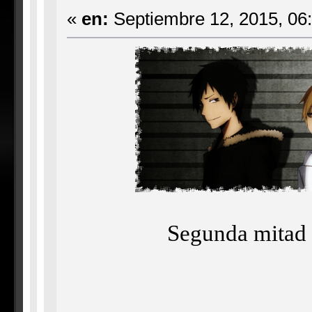
«
en:
Septiembre 12, 2015, 06
Segunda mitad 