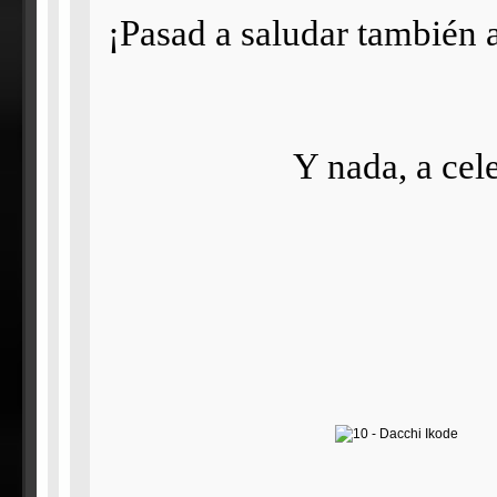
¡Pasad a saludar también 
Y nada, a cel