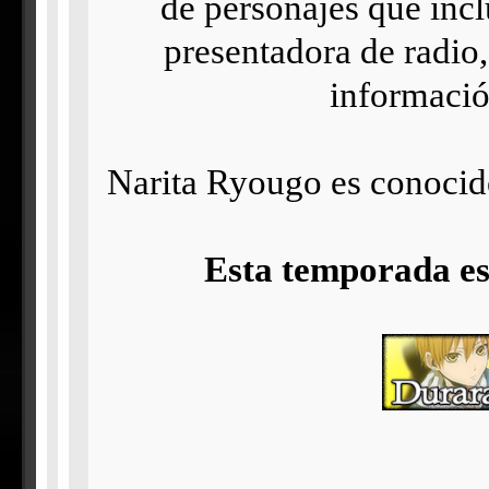
de personajes que incl
presentadora de radio
informació
Narita Ryougo es conocido
Esta temporada es