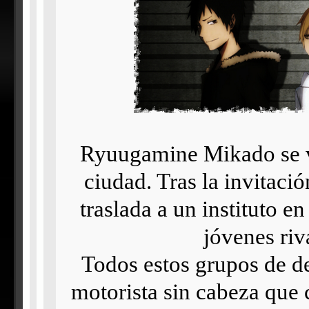
Ryuugamine Mikado se v
ciudad. Tras la invitaci
traslada a un instituto e
jóvenes riv
Todos estos grupos de d
motorista sin cabeza que c