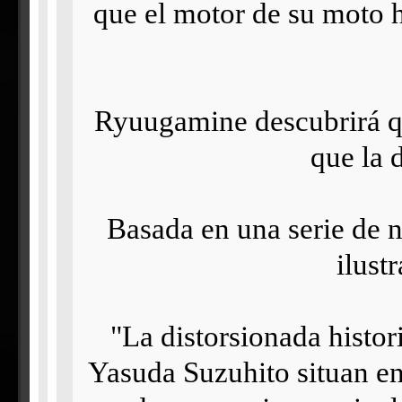
que el motor de su moto h
Ryuugamine descubrirá qu
que la 
Basada en una serie de n
ilust
"La distorsionada histori
Yasuda Suzuhito situan en