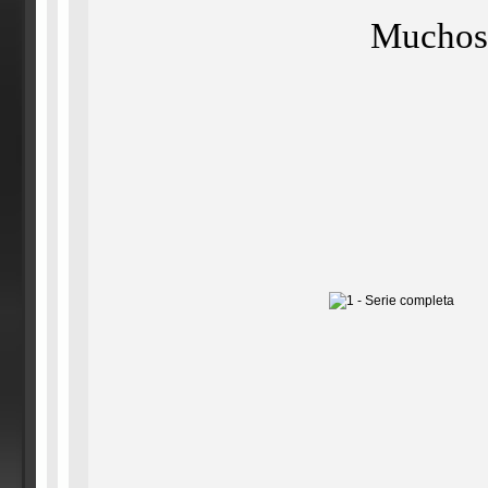
Muchos 