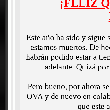
¡FELIZ 
Este año ha sido y sigue 
estamos muertos. De he
habrán podido estar a ti
adelante. Quizá por
Pero bueno, por ahora se
OVA y de nuevo en colabo
que este 