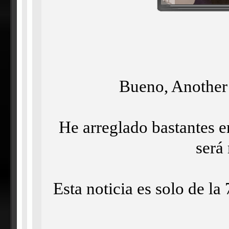
Bueno, Another
He arreglado bastantes er
será
Esta noticia es solo de l