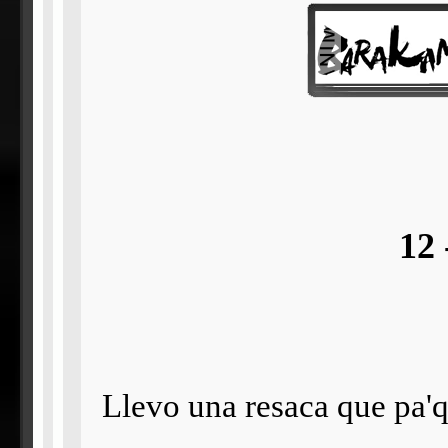
12 
Llevo una resaca que pa'q