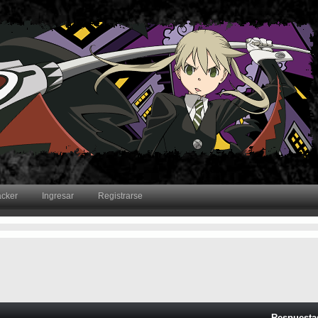
acker
Ingresar
Registrarse
Respuesta