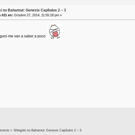
i no Bahamut: Genesis Capítulos 2 ~ 3
 #21 en:
Octubre 27, 2014, 11:55:18 pm »
eguro me van a saber a poco
enesis
»
Shingeki no Bahamut: Genesis Capítulos 2 ~ 3