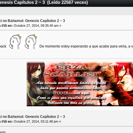
nesis Capítulos 2 ~ 3 (Leído 22567 veces)
i no Bahamut: Genesis Capítulos 2 ~ 3
 #15 en:
Octubre 27, 2014, 09:35:40 am »
 pack
De momento estoy esperando a que acabe para verla, a ver
i no Bahamut: Genesis Capítulos 2 ~ 3
 #16 en:
Octubre 27, 2014, 03:11:48 pm »
apis.