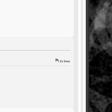
En línea