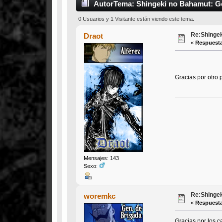
Autor
Tema: Shingeki no Bahamut: Ge
0 Usuarios y 1 Visitante están viendo este tema.
Re:Shingek
Draot
«
Respuesta
Gracias por otro
Mensajes: 143
Sexo:
Re:Shingek
woremkc
«
Respuesta
Gracias por los c