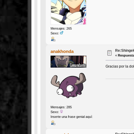
Mensajes: 265
Sexo:
Re:Shingek
anakhonda
«
Respuesta
Gracias por la do
Mensajes: 285
Sexo:
Inserte una frase genial aquí: