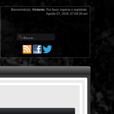
Bienvenido(a),
Visitante
. Por favor,
ingresa
o
regístrate
.
Agosto 07, 2026, 07:09:39 am