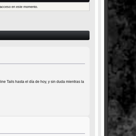
es acceso en este momento.
e Tails hasta el día de hoy, y sin duda mientras la