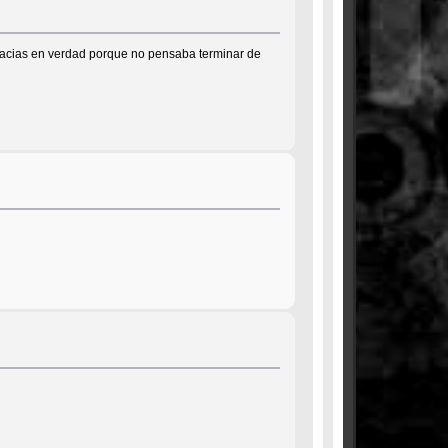
gracias en verdad porque no pensaba terminar de