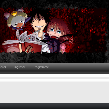
acker
Ingresar
Registrarse