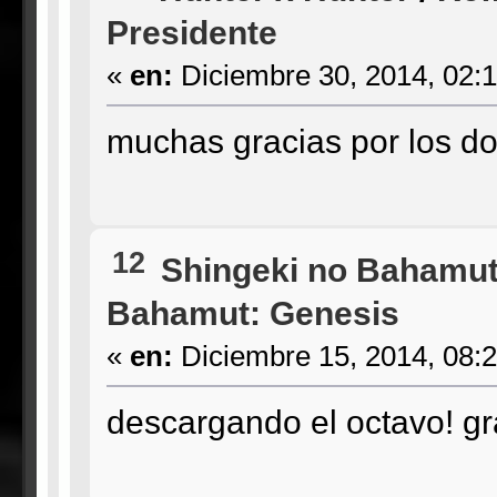
Presidente
«
en:
Diciembre 30, 2014, 02:
muchas gracias por los do
12
Shingeki no Bahamut
Bahamut: Genesis
«
en:
Diciembre 15, 2014, 08:
descargando el octavo! gr