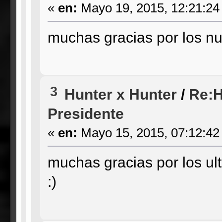
«
en:
Mayo 19, 2015, 12:21:24
muchas gracias por los nu
3
Hunter x Hunter
/
Re:H
Presidente
«
en:
Mayo 15, 2015, 07:12:42
muchas gracias por los ult
:)