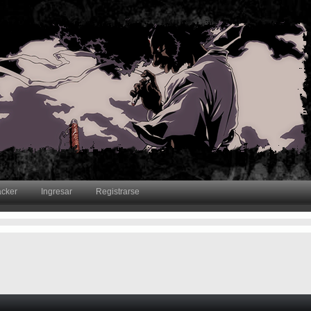
acker
Ingresar
Registrarse