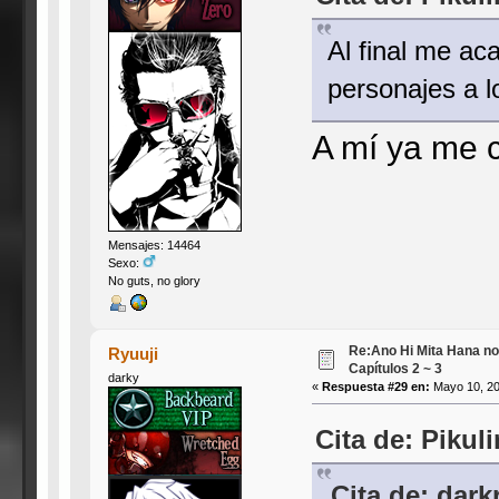
Al final me a
personajes a l
A mí ya me 
Mensajes: 14464
Sexo:
No guts, no glory
Re:Ano Hi Mita Hana n
Ryuuji
Capítulos 2 ~ 3
darky
«
Respuesta #29 en:
Mayo 10, 20
Cita de: Pikul
Cita de: dark