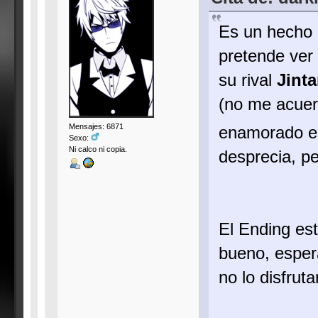
Es un hecho
pretende ver
su rival
Jint
(no me acuer
Mensajes: 6871
enamorado e
Sexo:
Ni calco ni copia.
desprecia, pe
El Ending es
bueno, esper
no lo disfru