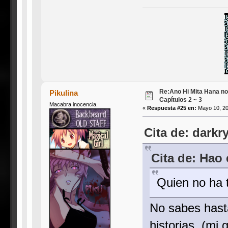
Re:Ano Hi Mita Hana n
Pikulina
Capítulos 2 ~ 3
Macabra inocencia.
«
Respuesta #25 en:
Mayo 10, 20
Cita de: darkr
Cita de: Hao
Quien no ha 
No sabes hast
historias. (mi 