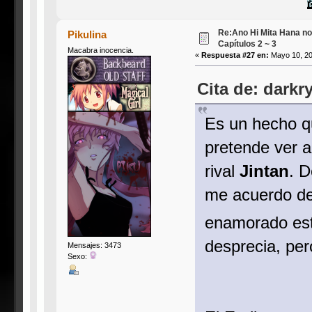
Re:Ano Hi Mita Hana n
Pikulina
Capítulos 2 ~ 3
Macabra inocencia.
«
Respuesta #27 en:
Mayo 10, 20
Cita de: darkr
Es un hecho 
pretende ver 
rival
Jintan
. 
me acuerdo de
enamorado es
desprecia, per
Mensajes: 3473
Sexo: