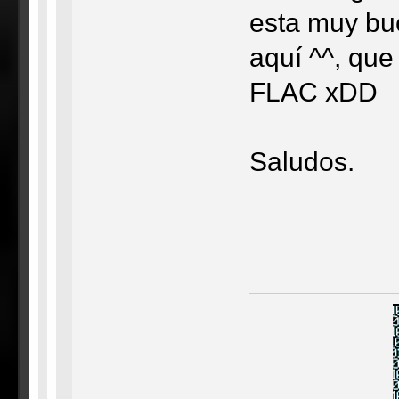
esta muy bue
aquí ^^, que
FLAC xDD
Saludos.