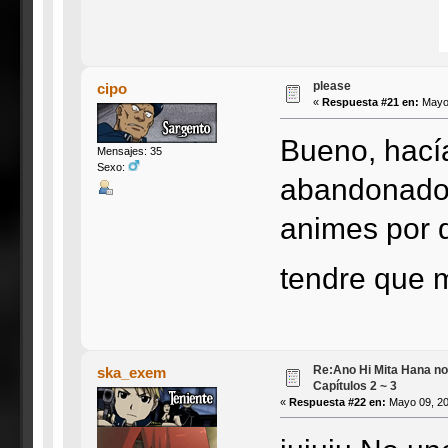
please
cipo
«
Respuesta #21 en:
Mayo 
Bueno, hacía
Mensajes: 35
Sexo:
abandonado,
animes por q
tendre que 
Re:Ano Hi Mita Hana n
ska_exem
Capítulos 2 ~ 3
«
Respuesta #22 en:
Mayo 09, 20