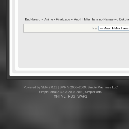
Backbeard
»
Anime - Finalizado
»
Ano Hi Mita Hana no Namae wo Bokuta
Ir a:
Powered by SMF 2.0.11
|
SMF © 2006–2009, Simple Machines LLC
SimplePortal 2.3.3 © 2008-2010, SimplePortal
XHTML
RSS
WAP2