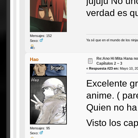
jujuju No uno
verdad es q
Mensajes: 152
Ya sé que en el mundo de los ninj
Sexo:
Re:Ano Hi Mita Hana n
Hao
Capítulos 2 ~ 3
«
Respuesta #23 en:
Mayo 10, 20
Excelente gr
anime. ( par
Quien no ha 
Visto los ca
Mensajes: 95
Sexo: