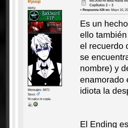
Re:Ano Hi Mita Hana n
Ryuuji
Capítulos 2 ~ 3
darky
«
Respuesta #26 en:
Mayo 10, 20
Es un hech
ello también
el recuerdo d
se encuentra
nombre) y 
enamorado 
idiota la des
Mensajes: 6871
Sexo:
Ni calco ni copia.
El Ending e