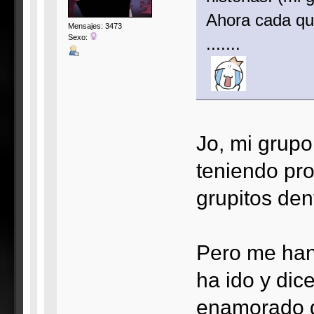
Ahora cada qui
Mensajes: 3473
Sexo:
.......
Jo, mi grupo
teniendo pro
grupitos den
Pero me han 
ha ido y dic
enamorado d