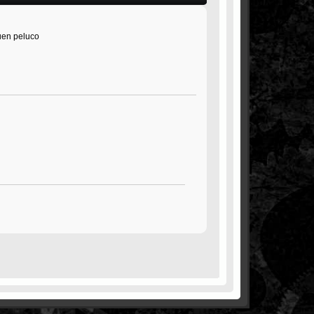
uen peluco