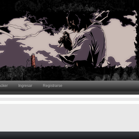
acker
Ingresar
Registrarse