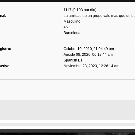
1117 (0.193 por día)
nal:
La amistad de un grupo vale más que un b
Masculino
46
Barcelona
gistro:
Octubre 10, 2010, 11:04:49 pm
Agosto 08, 2026, 06:12:44 am
Spanish Es
activo:
Noviembre 23, 2023, 12:26:14 am