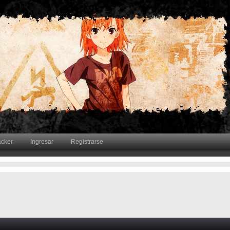
acker
Ingresar
Registrarse