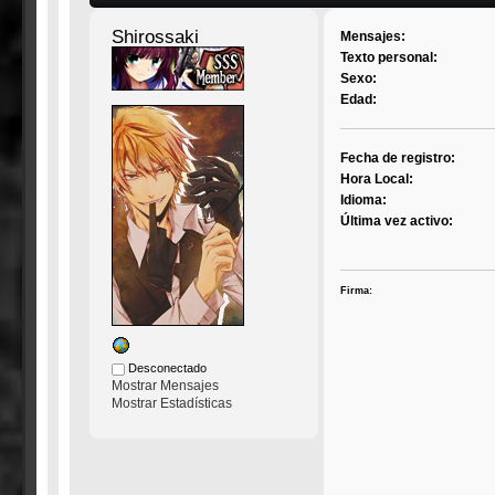
Shirossaki
Mensajes:
Texto personal:
Sexo:
Edad:
Fecha de registro:
Hora Local:
Idioma:
Última vez activo:
Firma:
Desconectado
Mostrar Mensajes
Mostrar Estadísticas