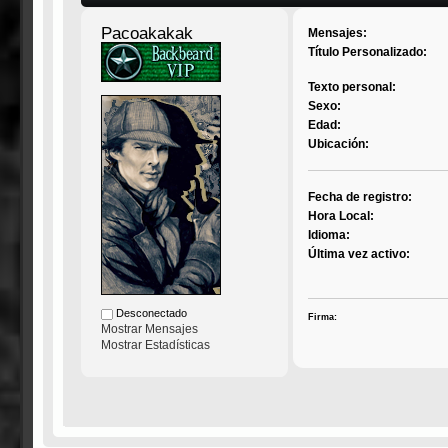
Pacoakakak
Mensajes:
Título Personalizado:
Texto personal:
Sexo:
Edad:
Ubicación:
Fecha de registro:
Hora Local:
Idioma:
Última vez activo:
Desconectado
Firma:
Mostrar Mensajes
Mostrar Estadísticas