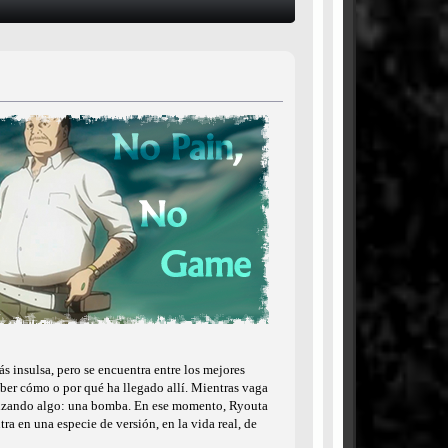
 insulsa, pero se encuentra entre los mejores
aber cómo o por qué ha llegado allí. Mientras vaga
e lanzando algo: una bomba. En ese momento, Ryouta
ra en una especie de versión, en la vida real, de