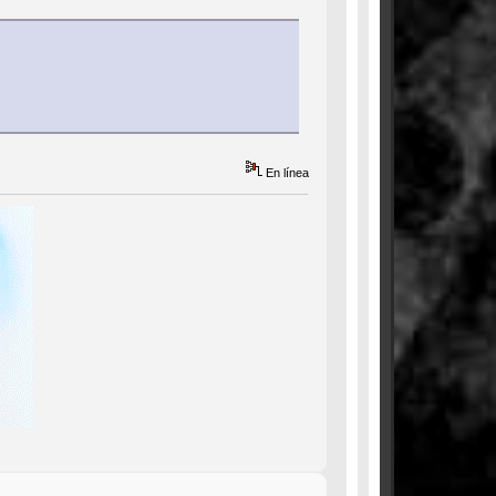
En línea