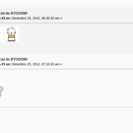
icial de BTOOOM!
 #2 en:
Diciembre 25, 2012, 06:36:32 am »
icial de BTOOOM!
 #3 en:
Diciembre 25, 2012, 07:10:16 am »