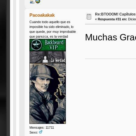
Re:BTOOOM! Capítulos 
Pacoakakak
«
Respuesta #31 en:
Dicie
Cuando todo aquello que es
imposible ha sido eliminado, lo
que quede, por muy improbable
Muchas Gra
que parezca, es la verdad
Mensajes: 11711
Sexo: