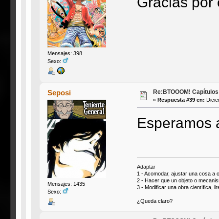
Gracias por 
Mensajes: 398
Sexo:
Re:BTOOOM! Capítulos 
Seposi
«
Respuesta #39 en:
Dicie
Esperamos a
Adaptar
1 - Acomodar, ajustar una cosa a o
2 - Hacer que un objeto o mecanis
Mensajes: 1435
3 - Modificar una obra científica, lit
Sexo:
¿Queda claro?