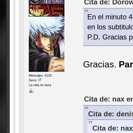
Cita de: Dorow
En el minuto 4
en los subtitul
P.D. Gracias po
Gracias.
Par
Mensajes: 4120
Sexo:
La vida es dura
Cita de: nax e
Cita de: den
Cita de: na