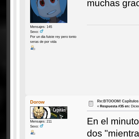
muchas gra
Mensajes: 145
Sexo:
Por un dia fuiste rey pero tonto
seras de por vida
Re:BTOOOM! Capítulos 
Dorow
«
Respuesta #35 en:
Dicie
En el minuto
Mensajes: 211
Sexo:
dos "mientra