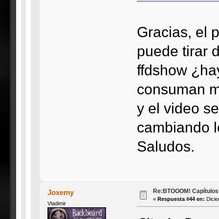
Gracias, el 
puede tirar 
ffdshow ¿ha
consuman me
y el video s
cambiando lo
Saludos.
Re:BTOOOM! Capítulos 
Joxemy
«
Respuesta #44 en:
Dicie
Vladimir