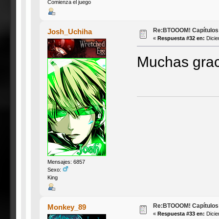
Comienza el juego
Re:BTOOOM! Capítulos 
Josh_Uchiha
«
Respuesta #32 en:
Dicie
Muchas graci
Mensajes: 6857
Sexo:
King
Re:BTOOOM! Capítulos 
Monkey_89
«
Respuesta #33 en:
Dicie