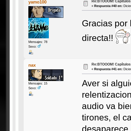
Re:BTOOOM! Capítulos 
yamo100
«
Respuesta #40 en:
Dicie
Gracias por 
directa!!
Mensajes: 78
Sexo:
Re:BTOOOM! Capítulos 
nax
«
Respuesta #41 en:
Dicie
Aver si algu
Mensajes: 15
Sexo:
relentizacio
audio va bie
tirones, el c
desaparece e