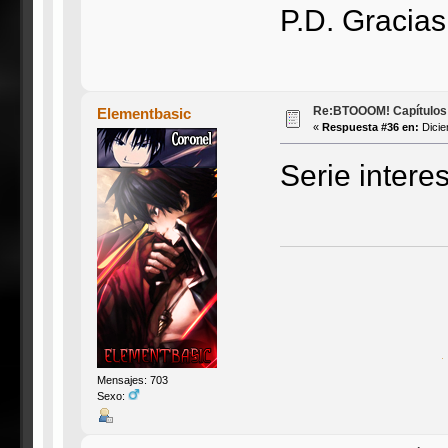
P.D. Gracias 
Re:BTOOOM! Capítulos 
Elementbasic
«
Respuesta #36 en:
Dicie
Serie intere
Mensajes: 703
Sexo: