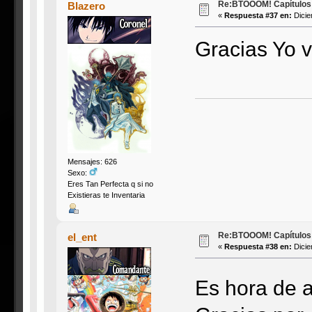
Re:BTOOOM! Capítulos 
Blazero
«
Respuesta #37 en:
Dicie
Gracias Yo v
Mensajes: 626
Sexo:
Eres Tan Perfecta q si no
Existieras te Inventaria
Re:BTOOOM! Capítulos 
el_ent
«
Respuesta #38 en:
Dicie
Es hora de