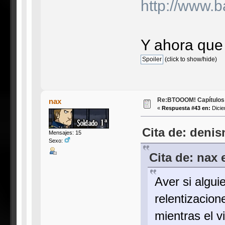
http://www.
Y ahora que 
(click to show/hide)
Re:BTOOOM! Capítulos 
nax
«
Respuesta #43 en:
Dicie
Cita de: denis
Mensajes: 15
Sexo:
Cita de: nax 
Aver si algui
relentizacion
mientras el v