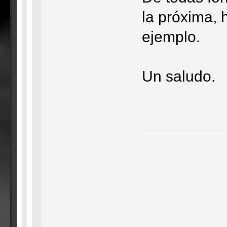
la próxima, 
ejemplo.
Un saludo.