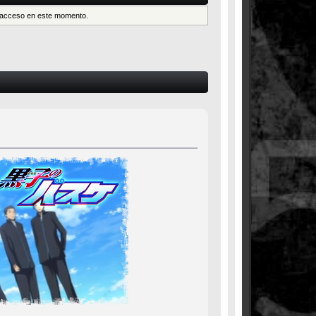
es acceso en este momento.