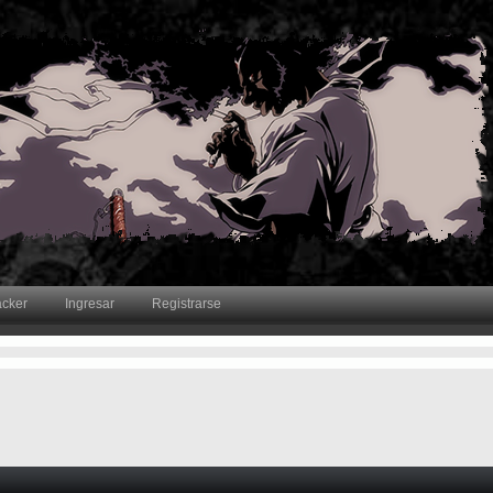
acker
Ingresar
Registrarse