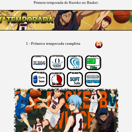
Primera temporada de Kuroko no Basket.
1 - Primera temporada completa