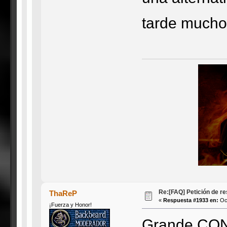
tarde mucho
Re:[FAQ] Petición de r
ThaReP
«
Respuesta #1933 en:
Oct
¡Fuerza y Honor!
Grande CON