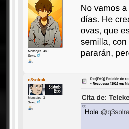
No vamos a 
días. He cre
ovas, que es
semilla, con
pararán, per
Mensajes: 489
Sexo:
Re:[FAQ] Petición de r
q3solrak
«
Respuesta #1928 en:
Mar
Cita de: Telek
Mensajes: 3
Sexo:
Hola
@q3solr