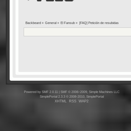
Backbeard
»
General
»
El Fansub
»
[FAQ] Petición de resubidas
Powered by SMF 2.0.11
|
SMF © 2006–2009, Simple Machines LLC
SimplePortal 2.3.3 © 2008-2010, SimplePortal
XHTML
RSS
WAP2