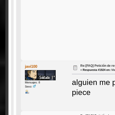
Re:[FAQ] Petición de r
javi100
«
Respuesta #1924 en:
Mar
alguien me p
Mensajes: 8
Sexo:
piece