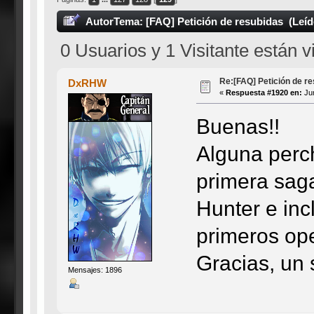
Autor
Tema: [FAQ] Petición de resubidas (Leíd
0 Usuarios y 1 Visitante están 
Re:[FAQ] Petición de r
DxRHW
«
Respuesta #1920 en:
Jun
Buenas!!
Alguna perc
primera sag
Hunter e inc
primeros op
Gracias, un
Mensajes: 1896