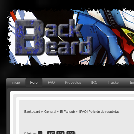
Inicio
Foro
FAQ
Proyectos
IRC
Tracker
In
Backbeard
»
General
»
El Fansub
»
[FAQ] Petición de resubidas
Páginas:
1
...
127
128
[
129
]