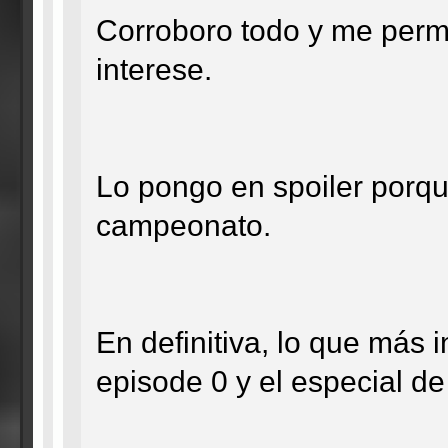
Corroboro todo y me permit
interese.
Lo pongo en spoiler porqu
campeonato.
En definitiva, lo que más i
episode 0 y el especial d