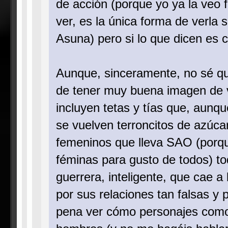
de acción (porque yo ya la veo 
ver, es la única forma de verl
Asuna) pero si lo que dicen es c
Aunque, sinceramente, no sé qu
de tener muy buena imagen de v
incluyen tetas y tías que, aunque
se vuelven terroncitos de azúcar
femeninos que lleva SAO (porqu
féminas para gusto de todos) to
guerrera, inteligente, que cae a 
por sus relaciones tan falsas y
pena ver cómo personajes como 