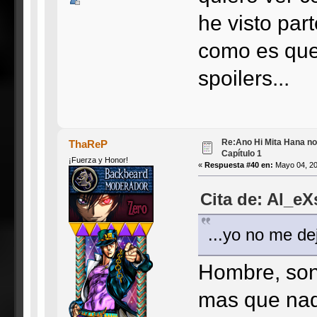
he visto par
como es que 
spoilers...
Re:Ano Hi Mita Hana n
ThaReP
Capítulo 1
¡Fuerza y Honor!
«
Respuesta #40 en:
Mayo 04, 20
Cita de: Al_eX
...yo no me dej
Hombre, son
mas que nada