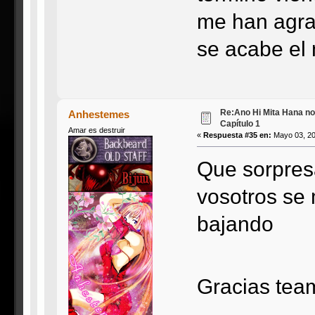
me han agrad
se acabe el 
Re:Ano Hi Mita Hana n
Anhestemes
Capítulo 1
Amar es destruir
«
Respuesta #35 en:
Mayo 03, 20
Que sorpresa
vosotros se
bajando
Gracias te