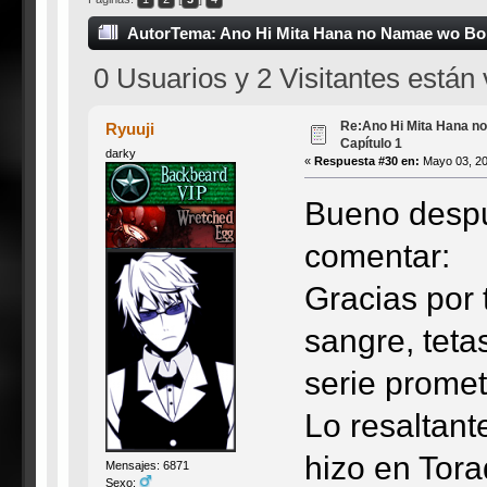
Autor
Tema: Ano Hi Mita Hana no Namae wo Bok
0 Usuarios y 2 Visitantes están
Re:Ano Hi Mita Hana n
Ryuuji
Capítulo 1
darky
«
Respuesta #30 en:
Mayo 03, 20
Bueno despu
comentar:
Gracias por 
sangre, teta
serie promet
Lo resaltant
hizo en Tora
Mensajes: 6871
Sexo: