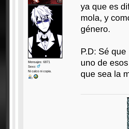
ya que es di
mola, y como
género.
P.D: Sé que
uno de esos
Mensajes: 6871
Sexo:
que sea la m
Ni calco ni copia.