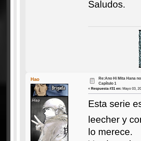
Saludos.
Re:Ano Hi Mita Hana n
Hao
Capítulo 1
«
Respuesta #31 en:
Mayo 03, 20
Esta serie e
leecher y c
lo merece.