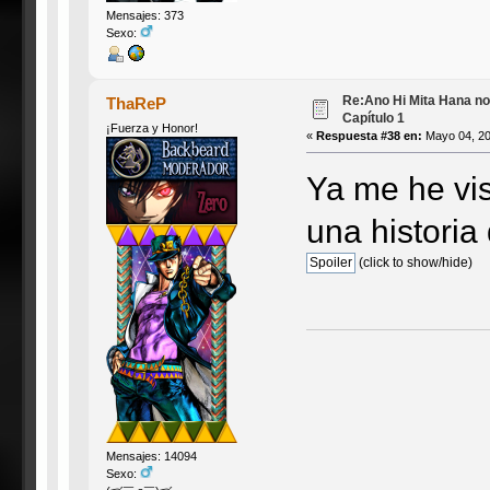
Mensajes: 373
Sexo:
Re:Ano Hi Mita Hana n
ThaReP
Capítulo 1
¡Fuerza y Honor!
«
Respuesta #38 en:
Mayo 04, 20
Ya me he vis
una historia 
(click to show/hide)
Mensajes: 14094
Sexo: