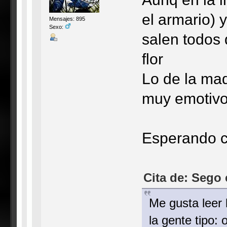
el armario) 
Mensajes: 895
Sexo:
salen todos
flor
Lo de la mad
muy emotivo,
Esperando c
Cita de: Sego
Me gusta leer 
la gente tipo: