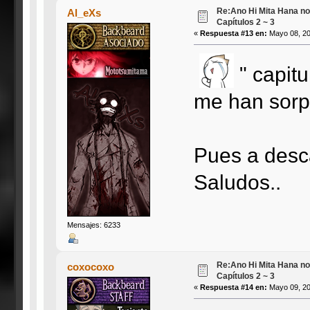
Re:Ano Hi Mita Hana n
Al_eXs
Capítulos 2 ~ 3
«
Respuesta #13 en:
Mayo 08, 20
" capitu
me han sorp
Pues a desc
Saludos..
Mensajes: 6233
Re:Ano Hi Mita Hana n
coxocoxo
Capítulos 2 ~ 3
«
Respuesta #14 en:
Mayo 09, 20