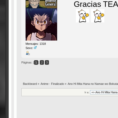
Gracias TEA
Mensajes: 1318
Sexo:
Páginas: [
1
]
2
3
Backbeard
»
Anime - Finalizado
»
Ano Hi Mita Hana no Namae wo Bokuta
Ir a: