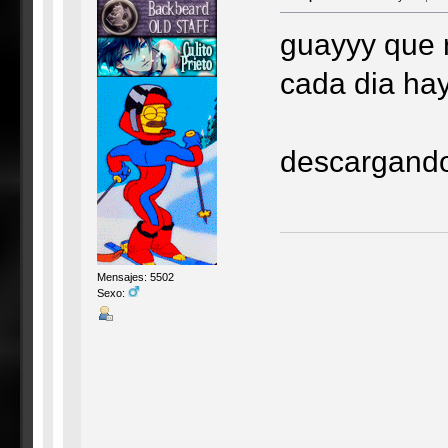
guayyy que r
cada dia ha
descargand
Mensajes: 5502
Sexo: