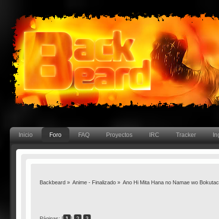
Inicio
Foro
FAQ
Proyectos
IRC
Tracker
In
Backbeard
»
Anime - Finalizado
»
Ano Hi Mita Hana no Namae wo Bokutac
Páginas: [
1
]
2
3