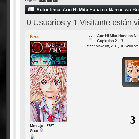
Autor
Tema: Ano Hi Mita Hana no Namae wo Boku
0 Usuarios y 1 Visitante están 
Ano Hi Mita Hana no N
Noe
Capítulos 2 ~ 3
«
en:
Mayo 08, 2011, 04:34:00 pm
3
Mensajes: 3757
Sexo: