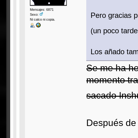
Mensajes: 6871
Pero gracias p
Sexo:
Ni calco ni copia.
(un poco tard
Los añado tamb
Se me ha he
momento tra
sacado Ins
Después de