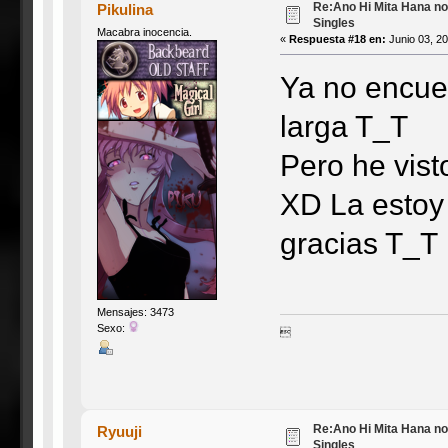
Re:Ano Hi Mita Hana n
Pikulina
Singles
Macabra inocencia.
«
Respuesta #18 en:
Junio 03, 20
Ya no encue
larga T_T
Pero he vist
XD La estoy
gracias T_T
Mensajes: 3473
Sexo:

Re:Ano Hi Mita Hana n
Ryuuji
Singles