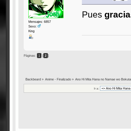
Pues
graci
Mensajes: 6857
Sexo:
King
Páginas:
1
[
2
]
Backbeard
»
Anime - Finalizado
»
Ano Hi Mita Hana no Namae wo Bokuta
Ir a: