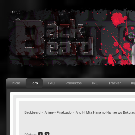
Inicio
Foro
FAQ
Proyectos
IRC
Tracker
In
Backbeard
»
Anime - Finalizado
»
Ano Hi Mita Hana no Namae wo Bokutac
Páginas:
1
[
2
]