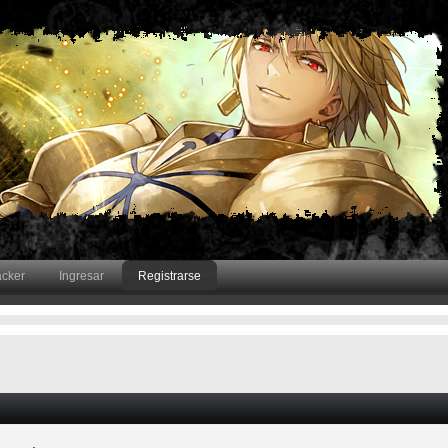
acker
Ingresar
Registrarse