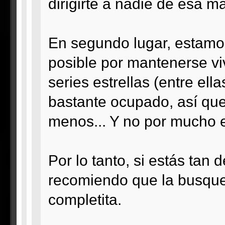
dirigirte a nadie de esa 
En segundo lugar, estamo
posible por mantenerse vi
series estrellas (entre el
bastante ocupado, así que
menos... Y no por mucho e
Por lo tanto, si estás tan 
recomiendo que la busque
completita.