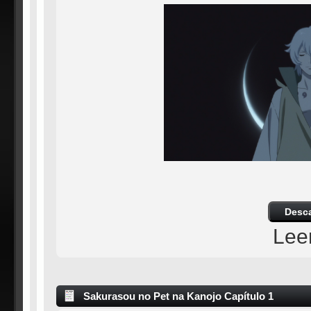
Desc
Lee
Sakurasou no Pet na Kanojo Capítulo 1