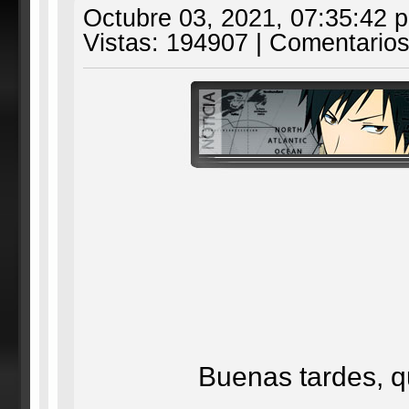
Octubre 03, 2021, 07:35:42 
Vistas: 194907 | Comentarios
Buenas tardes, q