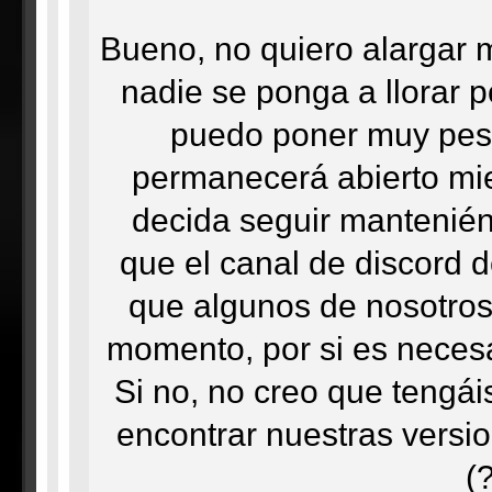
Bueno, no quiero alargar 
nadie se ponga a llorar p
puedo poner muy pesa
permanecerá abierto mi
decida seguir mantenién
que el canal de discord 
que algunos de nosotros
momento, por si es necesa
Si no, no creo que tengá
encontrar nuestras versi
(?