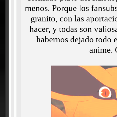
menos. Porque los fansubs
granito, con las aportac
hacer, y todas son valios
habernos dejado todo e
anime. 