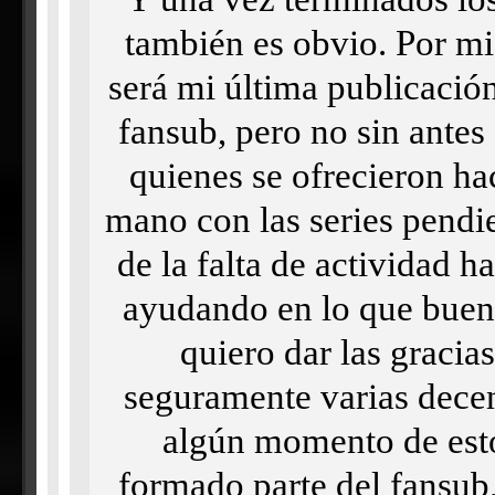
también es obvio. Por mi
será mi última publicació
fansub, pero no sin antes
quienes se ofrecieron ha
mano con las series pendie
de la falta de actividad ha
ayudando en lo que buen
quiero dar las gracias
seguramente varias decen
algún momento de esto
formado parte del fansub