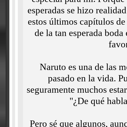
esperadas se hizo realidad
estos últimos capítulos de
de la tan esperada boda 
favor
Naruto es una de las m
pasado en la vida. P
seguramente muchos esta
"¿De qué habla 
Pero sé que algunos, aun