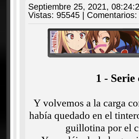
Septiembre 25, 2021, 08:24:
Vistas: 95545 | Comentarios:
1 - Serie
Y volvemos a la carga con
había quedado en el tinter
guillotina por el 