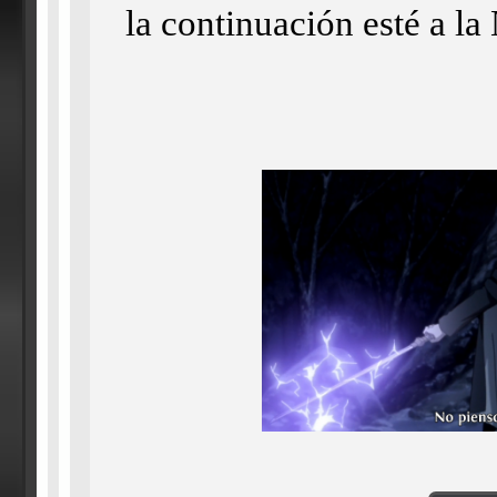
la continuación esté a la