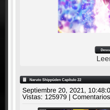
Desc
Lee
Naruto Shippūden Capítulo 22
Septiembre 20, 2021, 10:48:
Vistas: 125979 | Comentarios