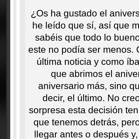
¿Os ha gustado el anivers
he leído que sí, así que m
sabéis que todo lo bueno 
este no podía ser menos. 
última noticia y como í
que abrimos el aniver
aniversario más, sino qu
decir, el último. No cre
sorpresa esta decisión ten
que tenemos detrás, per
llegar antes o después y