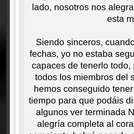
lado, nosotros nos alegr
esta m
Siendo sinceros, cuando
fechas, yo no estaba seg
capaces de tenerlo todo, 
todos los miembros del st
hemos conseguido tener 
tiempo para que podáis disf
algunos ver terminada N
alegría completa al cor