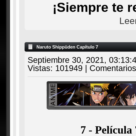
¡Siempre te 
Lee
Naruto Shippūden Capítulo 7
Septiembre 30, 2021, 03:13:
Vistas: 101949 | Comentarios
7 - Película