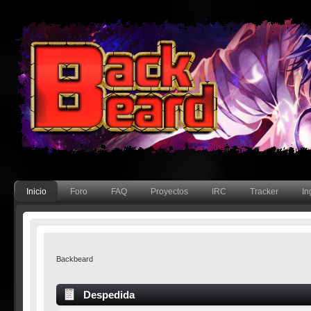
Inicio
Foro
FAQ
Proyectos
IRC
Tracker
In
Backbeard
Despedida