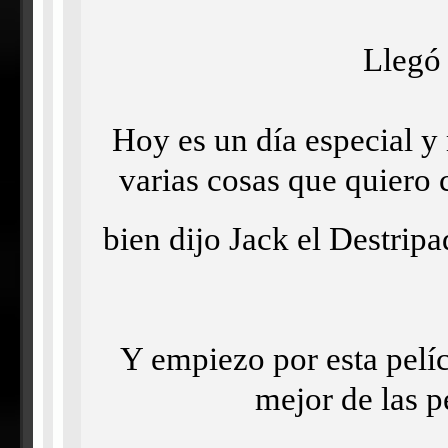
Llegó 
Hoy es un día especial y
varias cosas que quiero 
bien dijo Jack el Destrip
Y empiezo por esta pelícu
mejor de las p