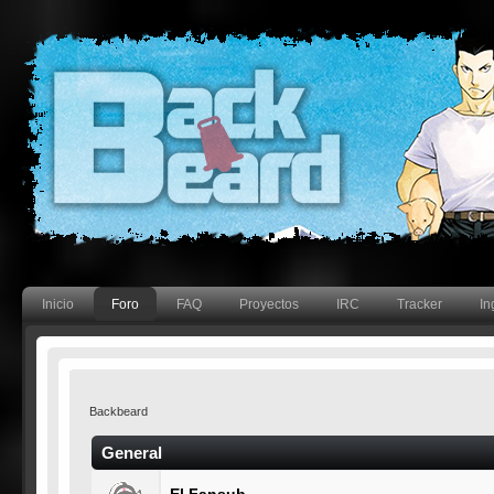
Inicio
Foro
FAQ
Proyectos
IRC
Tracker
In
Backbeard
General