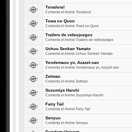
Toradora!
Comenta el Anime Toradora!
Towa no Quon
Comenta el Anime Towa no Quon
Trailers de videojuegos
Comenta el Anime Trailers de videojuegos
Uchuu Senkan Yamato
Comenta el Anime Uchuu Senkan Yamato
Yondemasu yo, Azazel-san
Comenta el Anime Yondemasu yo, Azazel-san
Zetman
Comenta el Anime Zetman
Suzumiya Haruhi
Comenta el Anime Suzumiya Haruhi
Fairy Tail
Comenta el Anime Fairy Tail
Senyuu
Comenta el Anime Senyuu
Gundam Unicorn