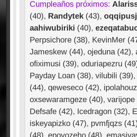
Cumpleaños próximos:
Alaris
(40)
,
Randytek
(43)
,
oqqipusj
aahiwubiriki
(40)
,
ezeqatabu
Perpsichore (38)
,
KevinMer (4
Jameskew (44)
,
ojeduna (42)
,
ofiximusi (39)
,
oduriapezru (49
Payday Loan (38)
,
vilubili (39)
(44)
,
qeweseco (42)
,
ipolahouz
oxsewaramgeze (40)
,
varijope
Defsafe (42)
,
Icedragon (32)
,
E
iskeyapizko (47)
,
pvmfjqzs (41
(48)
,
epovozeho (48)
,
emasivay