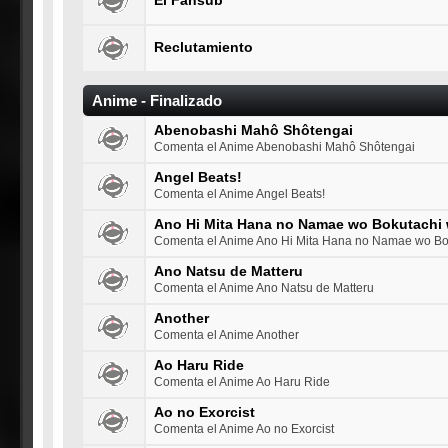
El Fansub
Reclutamiento
Anime - Finalizado
Abenobashi Mahô Shôtengai
Comenta el Anime Abenobashi Mahô Shôtengai
Angel Beats!
Comenta el Anime Angel Beats!
Ano Hi Mita Hana no Namae wo Bokutachi 
Comenta el Anime Ano Hi Mita Hana no Namae wo Bo
Ano Natsu de Matteru
Comenta el Anime Ano Natsu de Matteru
Another
Comenta el Anime Another
Ao Haru Ride
Comenta el Anime Ao Haru Ride
Ao no Exorcist
Comenta el Anime Ao no Exorcist