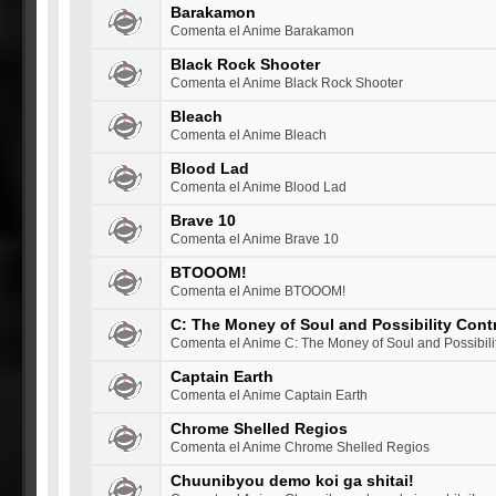
Barakamon
Comenta el Anime Barakamon
Black Rock Shooter
Comenta el Anime Black Rock Shooter
Bleach
Comenta el Anime Bleach
Blood Lad
Comenta el Anime Blood Lad
Brave 10
Comenta el Anime Brave 10
BTOOOM!
Comenta el Anime BTOOOM!
C: The Money of Soul and Possibility Cont
Comenta el Anime C: The Money of Soul and Possibili
Captain Earth
Comenta el Anime Captain Earth
Chrome Shelled Regios
Comenta el Anime Chrome Shelled Regios
Chuunibyou demo koi ga shitai!