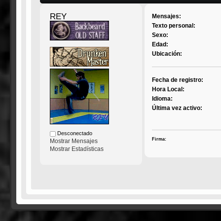
REY
Mensajes:
Texto personal:
Sexo:
Edad:
Ubicación:
Fecha de registro:
Hora Local:
Idioma:
Última vez activo:
Desconectado
Firma:
Mostrar Mensajes
Mostrar Estadísticas