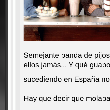
Semejante panda de pijos 
ellos jamás... Y qué guapo
sucediendo en España n
Hay que decir que molaba,