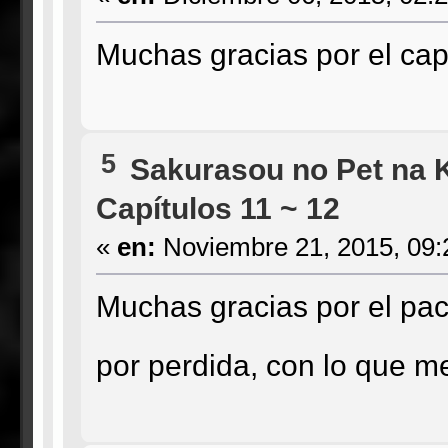
Muchas gracias por el capí
5
Sakurasou no Pet na 
Capítulos 11 ~ 12
«
en:
Noviembre 21, 2015, 09:
Muchas gracias por el pac
por perdida, con lo que 