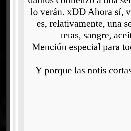
lo verán. xDD Ahora sí,
es, relativamente, una s
tetas, sangre, acei
Mención especial para to
Y porque las notis corta