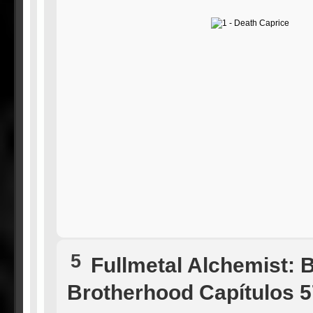
5
Fullmetal Alchemist: 
Brotherhood Capítulos 5