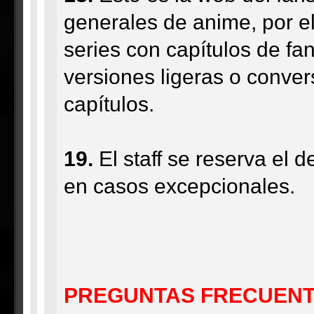
generales de anime, por el
series con capítulos de f
versiones ligeras o conver
capítulos.
19.
El staff se reserva el 
en casos excepcionales.
PREGUNTAS FRECUEN