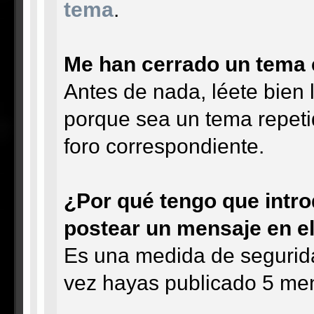
tema
.
Me han cerrado un tema e
Antes de nada, léete bien 
porque sea un tema repeti
foro correspondiente.
¿Por qué tengo que intro
postear un mensaje en el
Es una medida de segurida
vez hayas publicado 5 mens