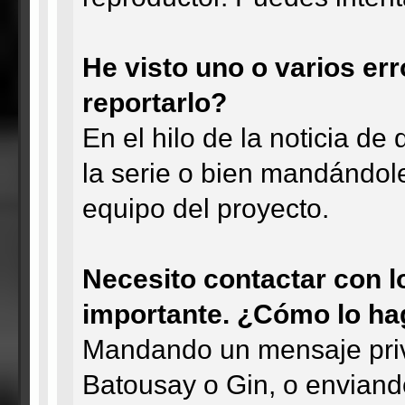
He visto uno o varios er
reportarlo?
En el hilo de la noticia de
la serie o bien mandándol
equipo del proyecto.
Necesito contactar con l
importante. ¿Cómo lo h
Mandando un mensaje privad
Batousay o Gin, o enviand