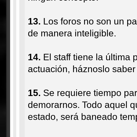
13.
Los foros no son un par
de manera inteligible.
14.
El staff tiene la última
actuación, háznoslo saber 
15.
Se requiere tiempo para
demorarnos. Todo aquel q
estado, será baneado temp