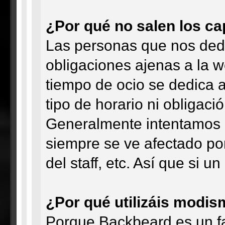
¿Por qué no salen los ca
Las personas que nos ded
obligaciones ajenas a la w
tiempo de ocio se dedica a
tipo de horario ni obligació
Generalmente intentamos s
siempre se ve afectado por
del staff, etc. Así que si 
¿Por qué utilizáis modi
Porque Backbeard es un f