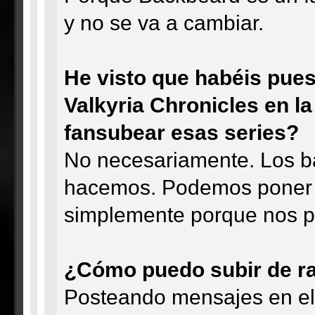
y no se va a cambiar.
He visto que habéis pues
Valkyria Chronicles en la
fansubear esas series?
No necesariamente. Los ba
hacemos. Podemos poner b
simplemente porque nos p
¿Cómo puedo subir de r
Posteando mensajes en el 