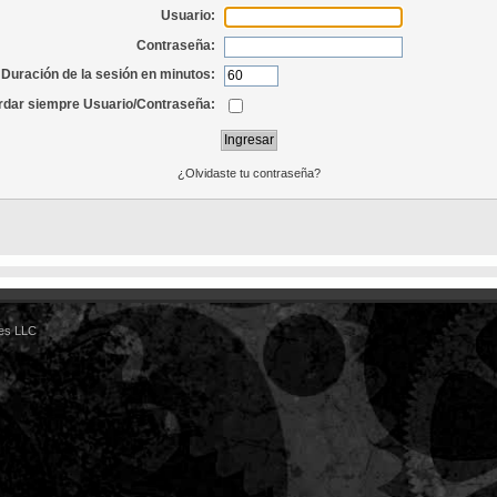
Usuario:
Contraseña:
Duración de la sesión en minutos:
dar siempre Usuario/Contraseña:
¿Olvidaste tu contraseña?
es LLC